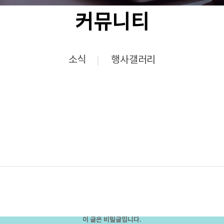
커뮤니티
소식
행사갤러리
이 글은 비밀글입니다.