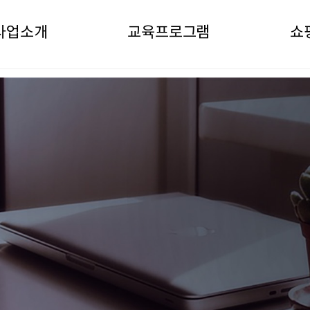
사업소개
교육프로그램
쇼