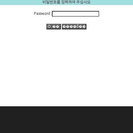
비밀번호를 입력하여 주십시요
Password
: